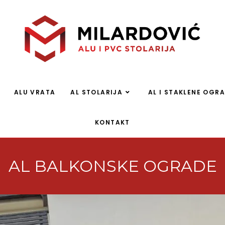
ALU VRATA
AL STOLARIJA
AL I STAKLENE OGR
KONTAKT
AL BALKONSKE OGRADE