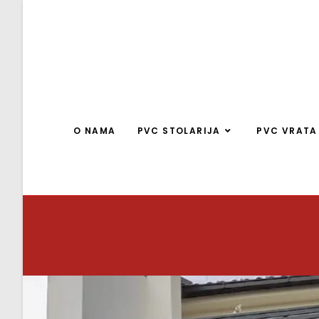
O NAMA
PVC STOLARIJA
PVC VRATA